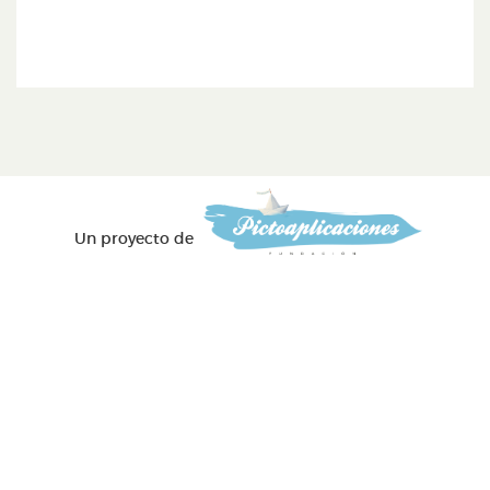
Un proyecto de