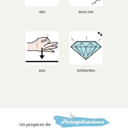
del
arco-iris
son
brillantes
Un proyecto de