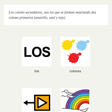
Los colores secundarios, son los que se forman mezclando dos
colores primarios (amarillo, azul y rojo)
los
colores