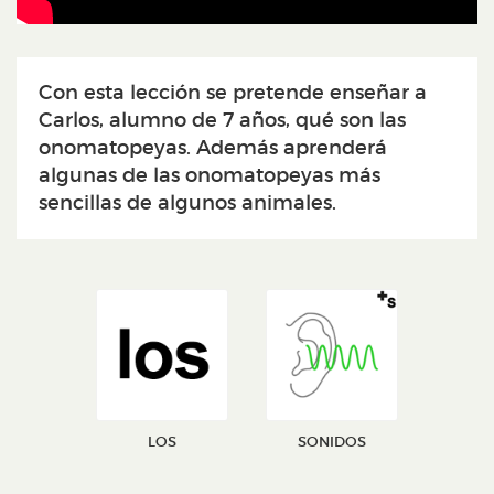
Con esta lección se pretende enseñar a
Carlos, alumno de 7 años, qué son las
onomatopeyas. Además aprenderá
algunas de las onomatopeyas más
sencillas de algunos animales.
LOS
SONIDOS