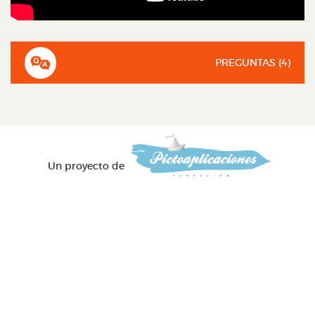
PREGUNTAS (
4
)
Un proyecto de