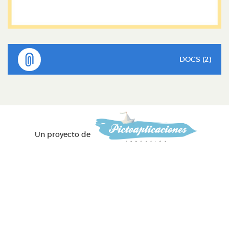
DOCS (2)
Un proyecto de