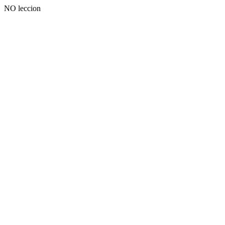
NO leccion