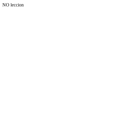
NO leccion