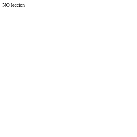
NO leccion