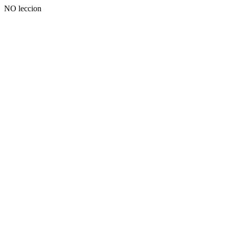
NO leccion