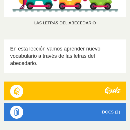
LAS LETRAS DEL ABECEDARIO
En esta lección vamos aprender nuevo
vocabulario a través de las letras del
abecedario.
Quiz
DOCS (2)