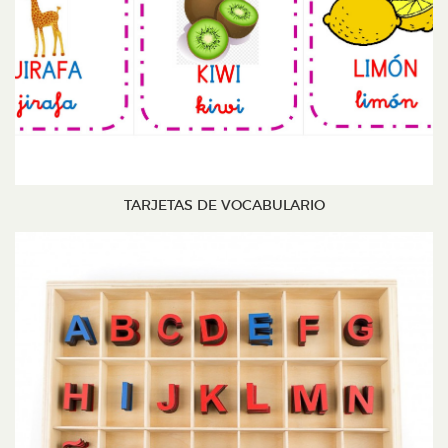
TARJETAS DE VOCABULARIO