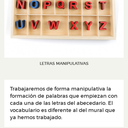
LETRAS MANIPULATIVAS
Trabajaremos de forma manipulativa la
formación de palabras que empiezan con
cada una de las letras del abecedario. El
vocabulario es diferente al del mural que
ya hemos trabajado.