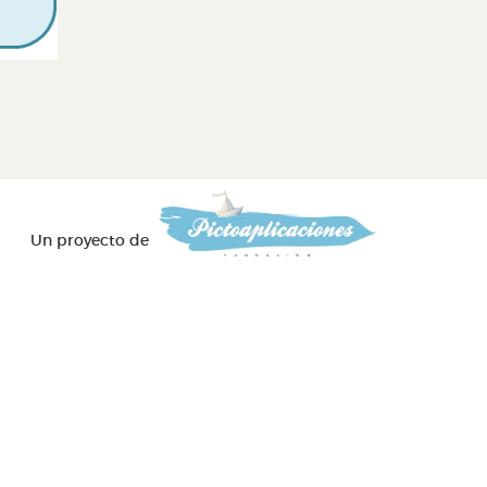
Un proyecto de