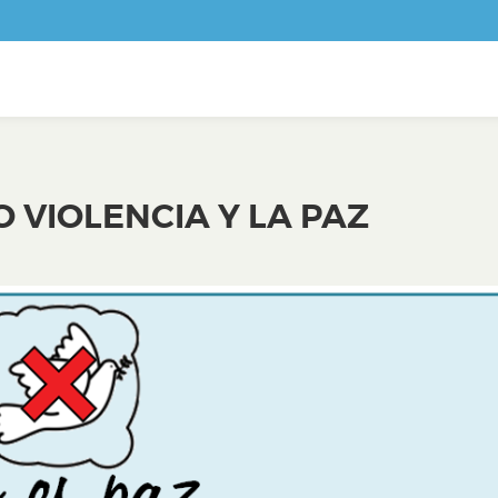
O VIOLENCIA Y LA PAZ