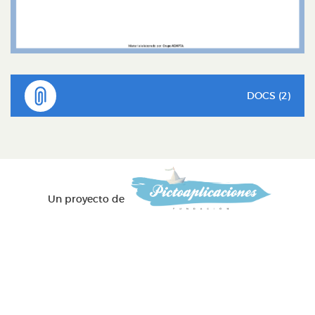
DOCS (2)
Un proyecto de