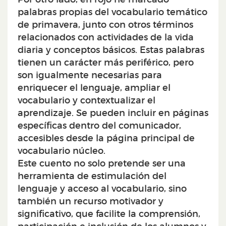
palabras propias del vocabulario temático
de primavera, junto con otros términos
relacionados con actividades de la vida
diaria y conceptos básicos. Estas palabras
tienen un carácter más periférico, pero
son igualmente necesarias para
enriquecer el lenguaje, ampliar el
vocabulario y contextualizar el
aprendizaje. Se pueden incluir en páginas
específicas dentro del comunicador,
accesibles desde la página principal de
vocabulario núcleo.
Este cuento no solo pretende ser una
herramienta de estimulación del
lenguaje y acceso al vocabulario, sino
también un recurso motivador y
significativo, que facilite la comprensión,