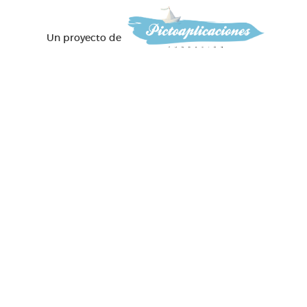
Un proyecto de