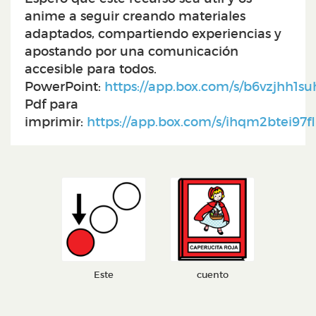
anime a seguir creando materiales
adaptados, compartiendo experiencias y
apostando por una comunicación
accesible para todos.
PowerPoint:
https://app.box.com/s/b6vzjhh1su
Pdf para
imprimir:
https://app.box.com/s/ihqm2btei9
Este
cuento