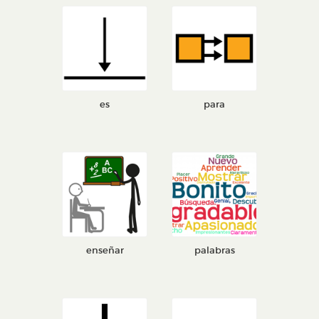
es
para
enseñar
palabras