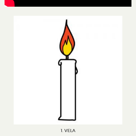
1. VELA