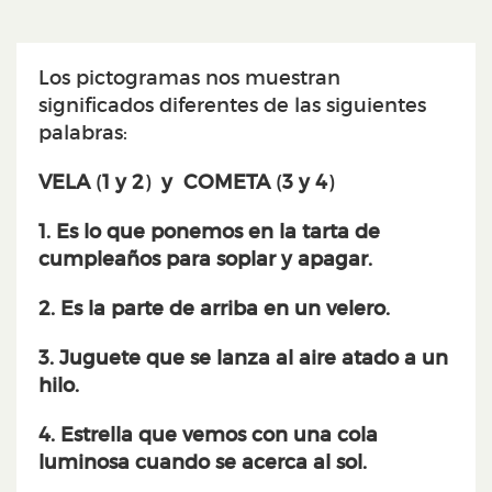
Los pictogramas nos muestran
significados diferentes de las siguientes
palabras:
VELA
(
1
y
2
)
y
COMETA
(
3 y 4
)
1. Es lo que ponemos en la tarta de
cumpleaños para soplar y apagar.
2. Es la parte de arriba en un velero.
3. Juguete que se lanza al aire atado a un
hilo.
4. Estrella que vemos con una cola
luminosa cuando se acerca al sol.