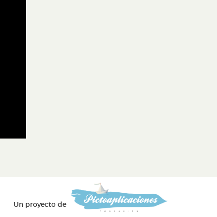
Un proyecto de