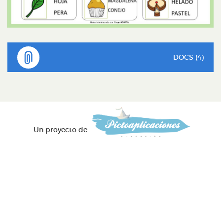
DOCS (4)
Un proyecto de