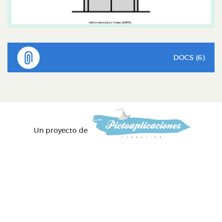
DOCS (6)
Un proyecto de