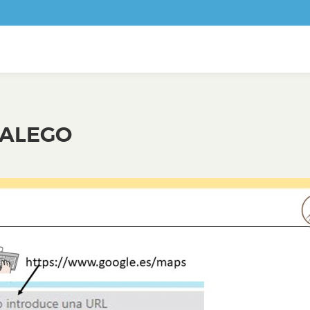
GALEGO