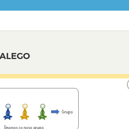
GALEGO