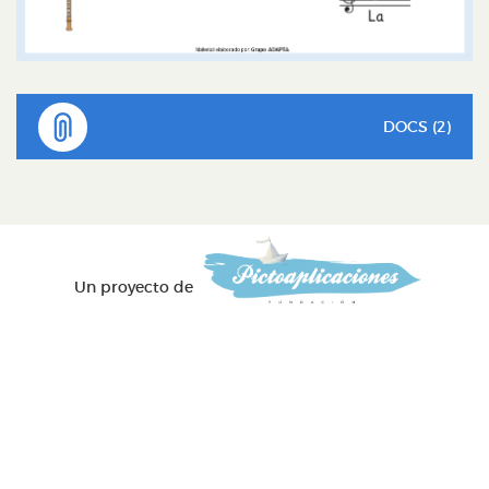
DOCS (2)
Un proyecto de