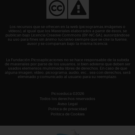
Los recursos que se ofrecen en la web (pictogramas,imágenes o
vídeos), al igual que los Materiales elaborados a partir de éstos, se
publican bajo Licencia Creative Commons (BY-NC-SA), autorizándose
su uso para fines sin ánimo lucrativo siempre que se cite la fuente,
autor y se compartan bajo la misma licencia.
La Fundación Pictoaplicaciones no se hace responsable de la subida
de materiales por parte de los usuarios, si bien advierte que deben ser
usados elementos multimedia libres de derechos. En caso de que
alguna imagen, vídeo, pictograma, audio, etc… sea con derechos, será
eliminado y comunicado al usuario para su reemplazo.
Pictoeduca ©2026
Todos los derechos reservados
Aviso Legal
Política de privacidad
Política de Cookies