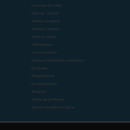
- Historias Sociales
- Idioma: Catalán
- Idioma: Euskera
- Idioma: Gallego
- Idioma: Inglés
- Informática
- Lectoescritura
- Lengua Castellana y Literatura
- Lenguaje
- Matemáticas
- Otras Materias
- Religión
- Teoría de la Mente
- Valores Sociales y Cívicos