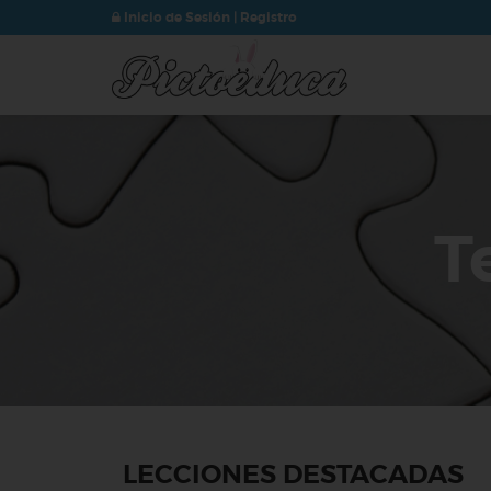
Inicio de Sesión
|
Registro
T
LECCIONES DESTACADAS