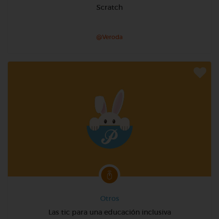
Scratch
@Veroda
Otros
Las tic para una educación inclusiva