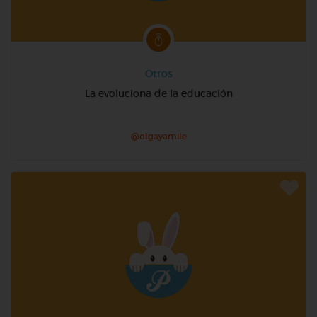
Otros
La evoluciona de la educación
@olgayamile