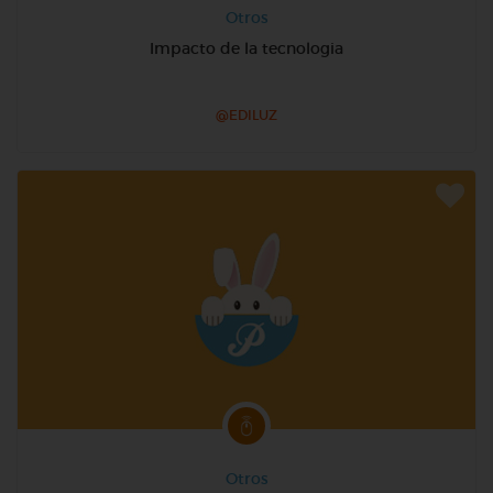
Otros
Impacto de la tecnologia
@EDILUZ
Otros