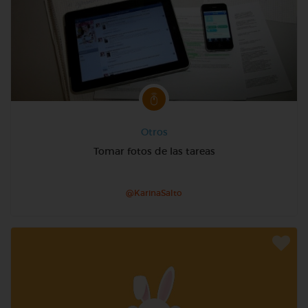
Otros
Tomar fotos de las tareas
@KarinaSalto