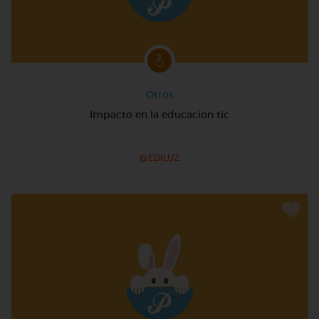
Otros
Impacto en la educacion tic
@EDILUZ