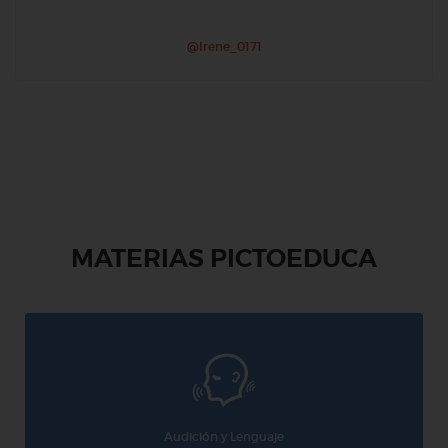
@Irene_0171
MATERIAS PICTOEDUCA
Audición y Lenguaje