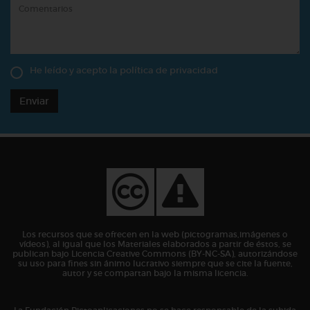
He leído y acepto la
política de privacidad
Enviar
Los recursos que se ofrecen en la web (pictogramas,imágenes o
vídeos), al igual que los Materiales elaborados a partir de éstos, se
publican bajo Licencia Creative Commons (BY-NC-SA), autorizándose
su uso para fines sin ánimo lucrativo siempre que se cite la fuente,
autor y se compartan bajo la misma licencia.