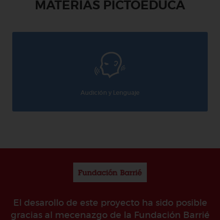
MATERIAS PICTOEDUCA
Audición y Lenguaje
El desarollo de este proyecto ha sido posible
gracias al mecenazgo de la Fundación Barrié