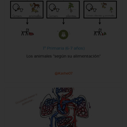
1º Primaria (6-7 años)
Los animales "según su alimentación"
@Kathe07