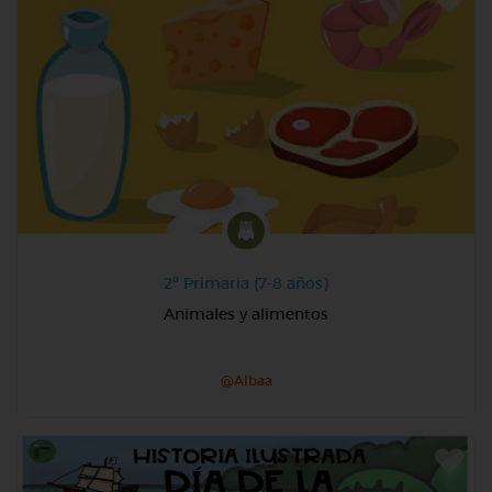
2º Primaria (7-8 años)
Animales y alimentos
@Albaa