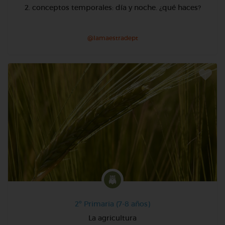
2. conceptos temporales: día y noche. ¿qué haces?
@lamaestradept
2º Primaria (7-8 años)
La agricultura