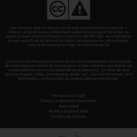
Los recursos que se ofrecen en la web (pictogramas,imágenes o
vídeos), al igual que los Materiales elaborados a partir de éstos, se
publican bajo Licencia Creative Commons (BY-NC-SA), autorizándose
su uso para fines sin ánimo lucrativo siempre que se cite la fuente,
autor y se compartan bajo la misma licencia.
La Fundación Pictoaplicaciones no se hace responsable de la subida
de materiales por parte de los usuarios, si bien advierte que deben ser
usados elementos multimedia libres de derechos. En caso de que
alguna imagen, vídeo, pictograma, audio, etc… sea con derechos, será
eliminado y comunicado al usuario para su reemplazo.
Pictoeduca ©2026
Todos los derechos reservados
Aviso Legal
Política de privacidad
Política de Cookies