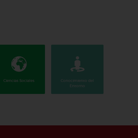
Ciencias Sociales
Conocimiento del
Educación
Entorno