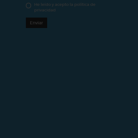
He leído y acepto la
política de
privacidad
Enviar