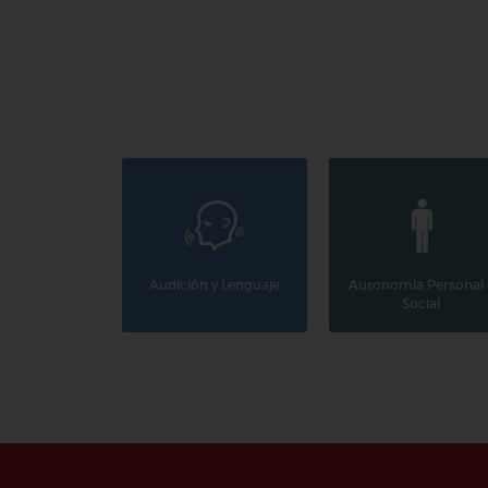
Audición y Lenguaje
Autonomía Personal 
Social