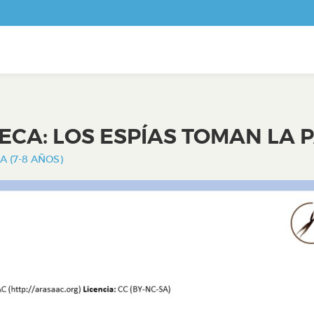
ECA: LOS ESPÍAS TOMAN LA
A (7-8 AÑOS)