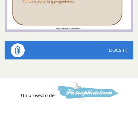
DOCS (1)
Un proyecto de