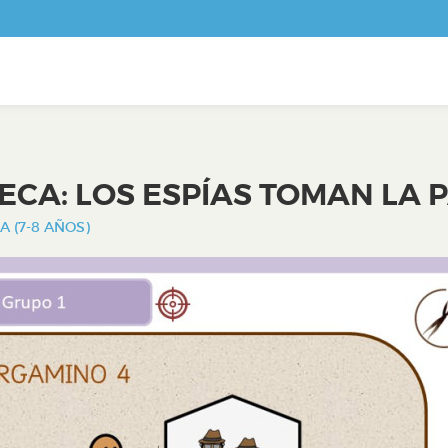
ECA: LOS ESPÍAS TOMAN LA
A (7-8 AÑOS)