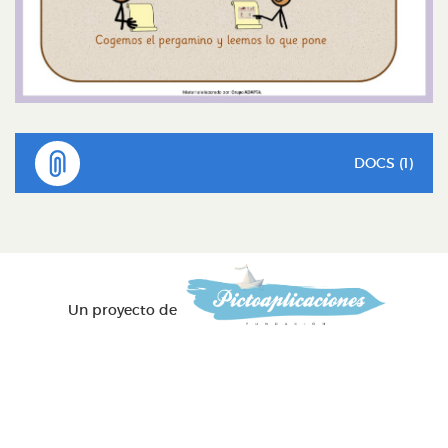
DOCS (1)
Un proyecto de