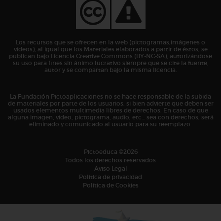
Los recursos que se ofrecen en la web (pictogramas,imágenes o
vídeos), al igual que los Materiales elaborados a partir de éstos, se
publican bajo Licencia Creative Commons (BY-NC-SA), autorizándose
su uso para fines sin ánimo lucrativo siempre que se cite la fuente,
autor y se compartan bajo la misma licencia.
La Fundación Pictoaplicaciones no se hace responsable de la subida
de materiales por parte de los usuarios, si bien advierte que deben ser
usados elementos multimedia libres de derechos. En caso de que
alguna imagen, vídeo, pictograma, audio, etc… sea con derechos, será
eliminado y comunicado al usuario para su reemplazo.
Pictoeduca ©2026
Todos los derechos reservados
Aviso Legal
Política de privacidad
Política de Cookies