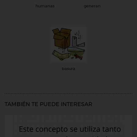
humanas
generan
basura
TAMBIÉN TE PUEDE INTERESAR