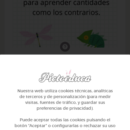
1º Primaria (6-7 años)
Muchos-pocos
@EliaZapico
Nuestra web utiliza cookies técnicas, analíticas
de terceros y de personalización (para medir
visitas, fuentes de tráfico, y guardar sus
preferencias de privacidad).
Puede aceptar todas las cookies pulsando el
botón “Aceptar” o configurarlas o rechazar su uso