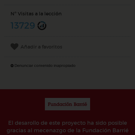
Nº Visitas a la lección
13729
Añadir a favoritos
Denunciar contenido inapropiado
El desarollo de este proyecto ha sido posible
gracias al mecenazgo de la Fundación Barrié