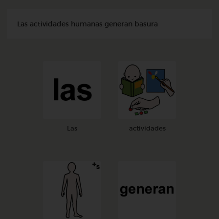
Las actividades humanas generan basura
Las
actividades