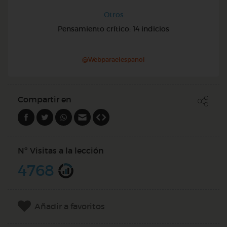
Otros
Pensamiento crítico: 14 indicios
@Webparaelespanol
Compartir en
Nº Visitas a la lección
4768
Añadir a favoritos