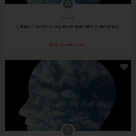
Otros
Categorización y origen de animales y alimentos
@Webparaelespanol