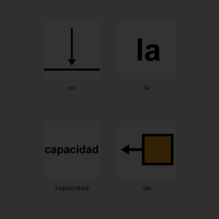
es
la
capacidad
de