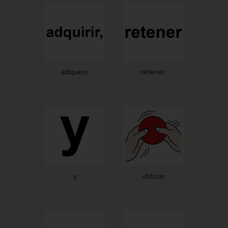
adquirir,
retener
y
utilizar