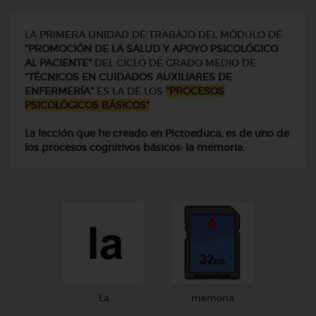
LA PRIMERA UNIDAD DE TRABAJO DEL MÓDULO DE
"PROMOCIÓN DE LA SALUD Y APOYO PSICOLÓGICO
AL PACIENTE"
DEL CICLO DE GRADO MEDIO DE
"TÉCNICOS EN CUIDADOS AUXILIARES DE
ENFERMERÍA"
ES LA DE LOS
"PROCESOS
PSICOLÓGICOS BÁSICOS"
La lección que he creado en Pictoeduca, es de uno de
los procesos cognitivos básicos: la memoria.
La
memoria