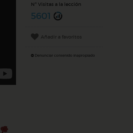
Nº Visitas a la lección
5601
Añadir a favoritos
Denunciar contenido inapropiado