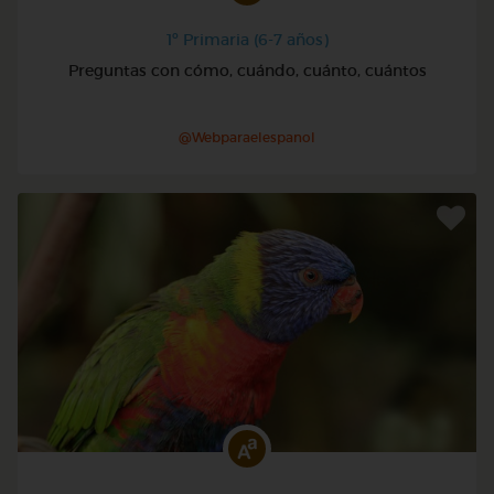
1º Primaria (6-7 años)
Preguntas con cómo, cuándo, cuánto, cuántos
@Webparaelespanol