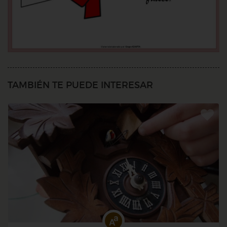
TAMBIÉN TE PUEDE INTERESAR