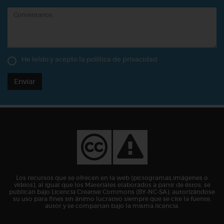
He leído y acepto la
política de privacidad
Enviar
Los recursos que se ofrecen en la web (pictogramas,imágenes o
vídeos), al igual que los Materiales elaborados a partir de éstos, se
publican bajo Licencia Creative Commons (BY-NC-SA), autorizándose
su uso para fines sin ánimo lucrativo siempre que se cite la fuente,
autor y se compartan bajo la misma licencia.