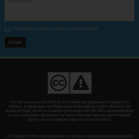
He leído y acepto la
política de privacidad
Enviar
Los recursos que se ofrecen en la web (pictogramas,imágenes o
vídeos), al igual que los Materiales elaborados a partir de éstos, se
publican bajo Licencia Creative Commons (BY-NC-SA), autorizándose
su uso para fines sin ánimo lucrativo siempre que se cite la fuente,
autor y se compartan bajo la misma licencia.
La Fundación Pictoaplicaciones no se hace responsable de la subida