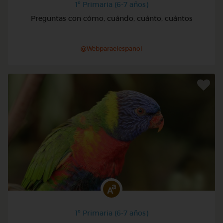
1º Primaria (6-7 años)
Preguntas con cómo, cuándo, cuánto, cuántos
@Webparaelespanol
1º Primaria (6-7 años)