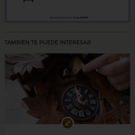
TAMBIÉN TE PUEDE INTERESAR