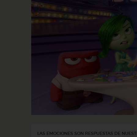
LAS EMOCIONES SON RESPUESTAS DE NUEST