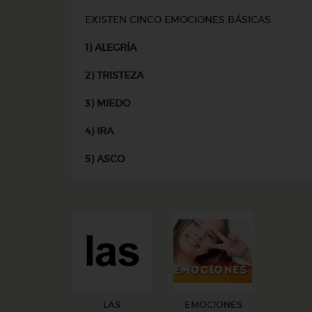
EXISTEN CINCO EMOCIONES BÁSICAS:
1) ALEGRÍA
2) TRISTEZA
3) MIEDO
4) IRA
5) ASCO
LAS
EMOCIONES