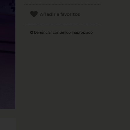
Añadir a favoritos
Denunciar contenido inapropiado