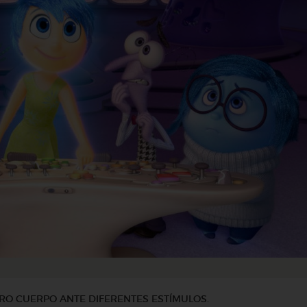
RO CUERPO ANTE DIFERENTES ESTÍMULOS.