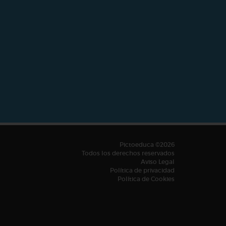
Pictoeduca ©2026
Todos los derechos reservados
Aviso Legal
Política de privacidad
Política de Cookies