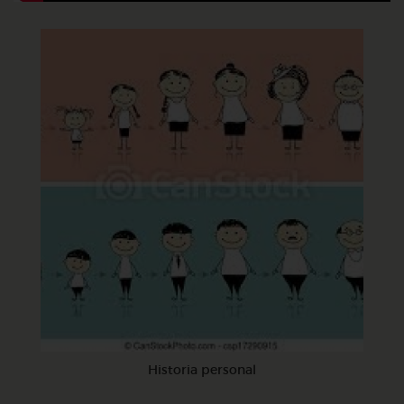
Historia personal