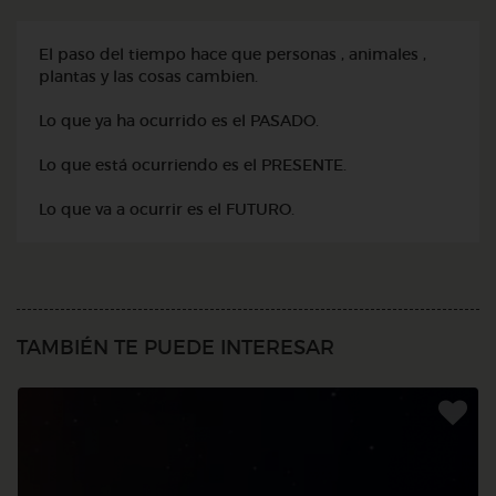
El paso del tiempo hace que personas , animales ,
plantas y las cosas cambien.
Lo que ya ha ocurrido es el PASADO.
Lo que está ocurriendo es el PRESENTE.
Lo que va a ocurrir es el FUTURO.
TAMBIÉN TE PUEDE INTERESAR