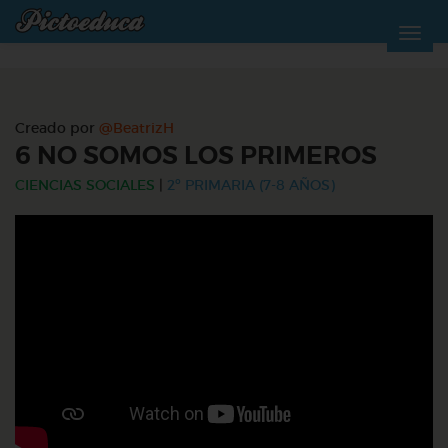
Creado por
@BeatrizH
6 NO SOMOS LOS PRIMEROS
CIENCIAS SOCIALES
|
2º PRIMARIA (7-8 AÑOS)