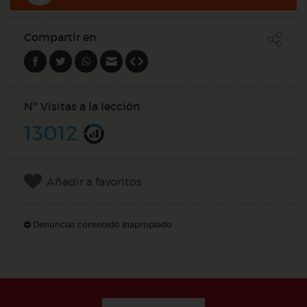
Compartir en
Nº Visitas a la lección
13012
Añadir a favoritos
Denunciar contenido inapropiado