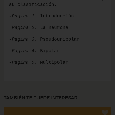
su clasificación.
-
Pagina 1
. Introducción
-
Pagina 2
. La neurona
-Pagina 3
. Pseudounipolar
-
Pagina 4
. Bipolar
-
Pagina 5
. Multipolar
TAMBIÉN TE PUEDE INTERESAR