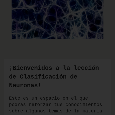
¡Bienvenidos a la lección
de Clasificación de
Neuronas!
Este es un espacio en el que
podrás reforzar tus conocimientos
sobre algunos temas de la materia