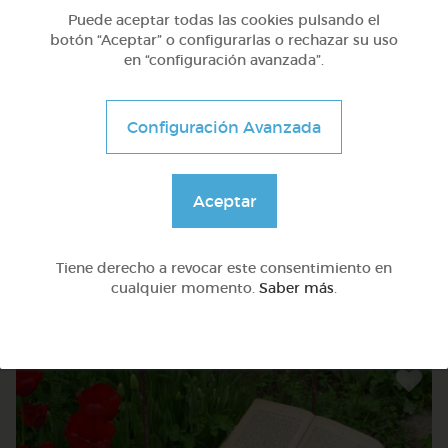
Puede aceptar todas las cookies pulsando el
botón “Aceptar” o configurarlas o rechazar su uso
en “configuración avanzada”.
Configuración Avanzada
Aceptar
Otros
Sílabas trabadas
Tiene derecho a revocar este consentimiento en
cualquier momento.
Saber más
.
@Webparaelespanol