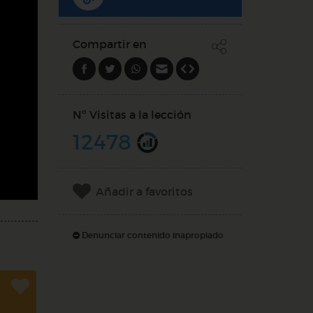
Compartir en
Nº Visitas a la lección
12478
Añadir a favoritos
Denunciar contenido inapropiado