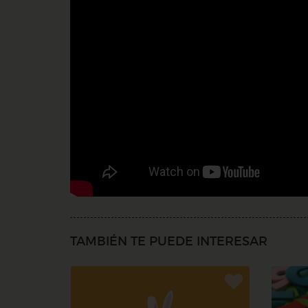
TAMBIÉN TE PUEDE INTERESAR