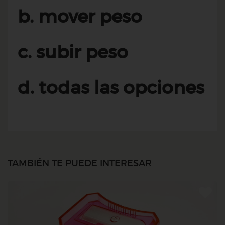
b. mover peso
c. subir peso
d. todas las opciones
TAMBIÉN TE PUEDE INTERESAR