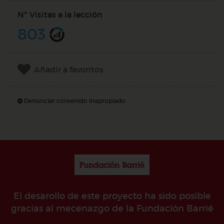
Nº Visitas a la lección
803
Añadir a favoritos
Denunciar contenido inapropiado
El desarollo de este proyecto ha sido posible
gracias al mecenazgo de la Fundación Barrié