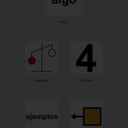
algo
pesado
Cuatro