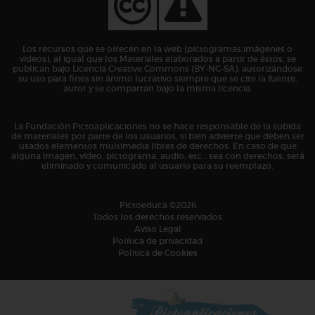
Los recursos que se ofrecen en la web (pictogramas,imágenes o
vídeos), al igual que los Materiales elaborados a partir de éstos, se
publican bajo Licencia Creative Commons (BY-NC-SA), autorizándose
su uso para fines sin ánimo lucrativo siempre que se cite la fuente,
autor y se compartan bajo la misma licencia.
La Fundación Pictoaplicaciones no se hace responsable de la subida
de materiales por parte de los usuarios, si bien advierte que deben ser
usados elementos multimedia libres de derechos. En caso de que
alguna imagen, vídeo, pictograma, audio, etc… sea con derechos, será
eliminado y comunicado al usuario para su reemplazo.
Pictoeduca ©2026
Todos los derechos reservados
Aviso Legal
Política de privacidad
Política de Cookies