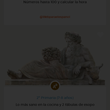
Números hasta 100 y calcular la hora
@Webparaelespanol
2º Primaria (7-8 años)
Lo más sano en la cocina y 2 fábulas de esopo