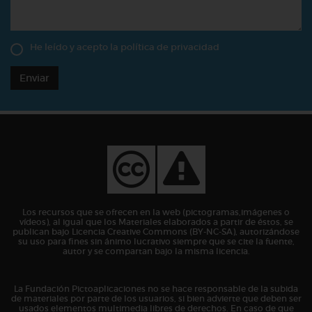
He leído y acepto la
política de privacidad
Enviar
Los recursos que se ofrecen en la web (pictogramas,imágenes o
vídeos), al igual que los Materiales elaborados a partir de éstos, se
publican bajo Licencia Creative Commons (BY-NC-SA), autorizándose
su uso para fines sin ánimo lucrativo siempre que se cite la fuente,
autor y se compartan bajo la misma licencia.
La Fundación Pictoaplicaciones no se hace responsable de la subida
de materiales por parte de los usuarios, si bien advierte que deben ser
usados elementos multimedia libres de derechos. En caso de que