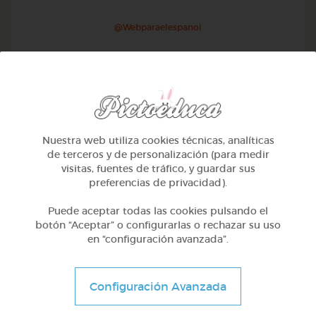
@Webparaelespanol
Nuestra web utiliza cookies técnicas, analíticas
de terceros y de personalización (para medir
visitas, fuentes de tráfico, y guardar sus
preferencias de privacidad).
Puede aceptar todas las cookies pulsando el
botón “Aceptar” o configurarlas o rechazar su uso
en “configuración avanzada”.
Otros
Sílabas trabadas
Configuración Avanzada