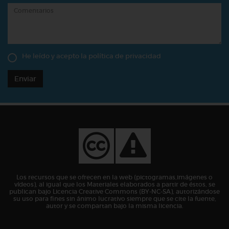
He leído y acepto la
política de privacidad
Enviar
Los recursos que se ofrecen en la web (pictogramas,imágenes o
vídeos), al igual que los Materiales elaborados a partir de éstos, se
publican bajo Licencia Creative Commons (BY-NC-SA), autorizándose
su uso para fines sin ánimo lucrativo siempre que se cite la fuente,
autor y se compartan bajo la misma licencia.