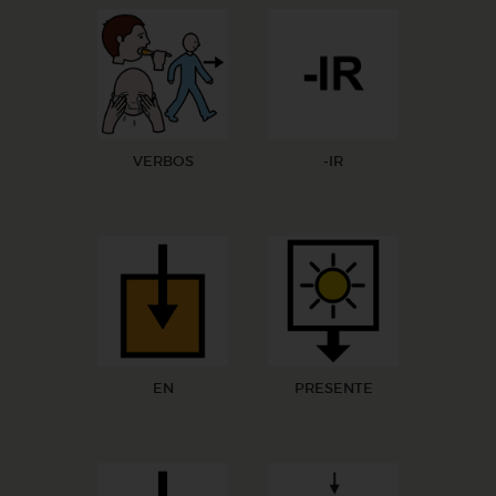
VERBOS
-IR
EN
PRESENTE