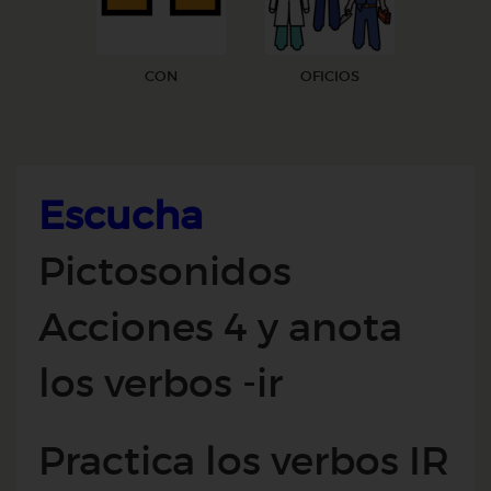
CON
OFICIOS
Escucha
Pictosonidos
Acciones 4 y anota
los verbos -ir
Practica los verbos IR