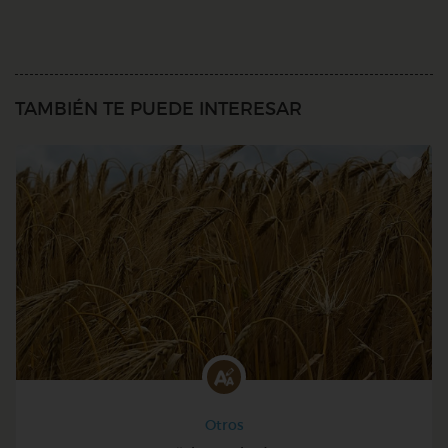
TAMBIÉN TE PUEDE INTERESAR
Otros