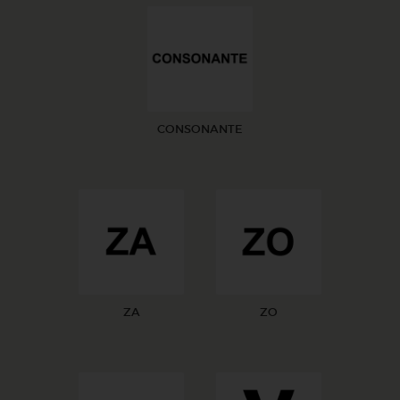
CONSONANTE
ZA
ZO