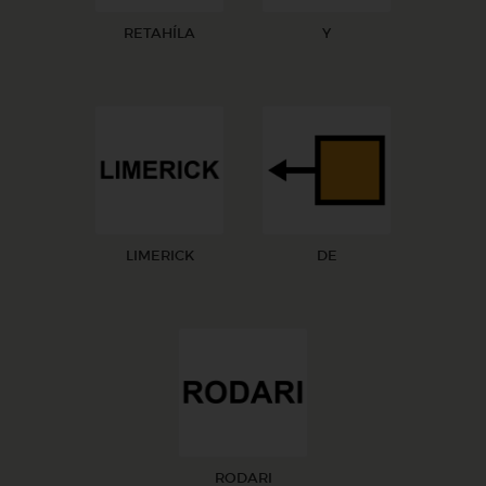
RETAHÍLA
Y
LIMERICK
DE
RODARI