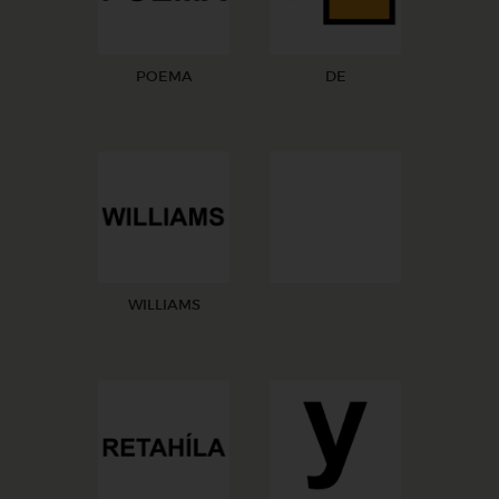
POEMA
DE
WILLIAMS