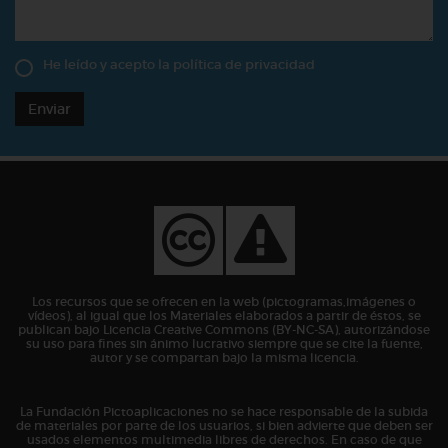
He leído y acepto la
política de privacidad
Enviar
Los recursos que se ofrecen en la web (pictogramas,imágenes o
vídeos), al igual que los Materiales elaborados a partir de éstos, se
publican bajo Licencia Creative Commons (BY-NC-SA), autorizándose
su uso para fines sin ánimo lucrativo siempre que se cite la fuente,
autor y se compartan bajo la misma licencia.
La Fundación Pictoaplicaciones no se hace responsable de la subida
de materiales por parte de los usuarios, si bien advierte que deben ser
usados elementos multimedia libres de derechos. En caso de que