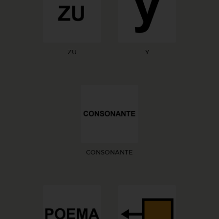
ZU
Y
CONSONANTE