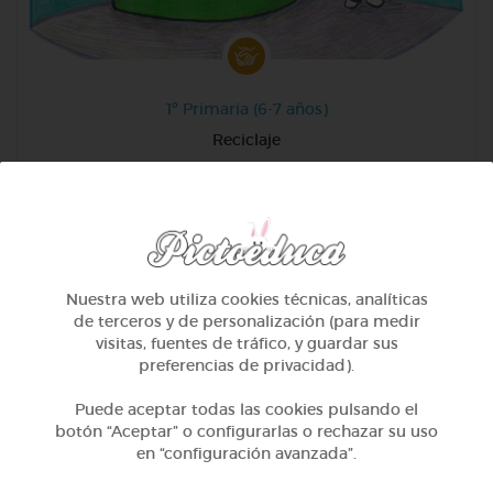
1º Primaria (6-7 años)
Reciclaje
@Fati
Nuestra web utiliza cookies técnicas, analíticas
de terceros y de personalización (para medir
visitas, fuentes de tráfico, y guardar sus
preferencias de privacidad).
Puede aceptar todas las cookies pulsando el
botón “Aceptar” o configurarlas o rechazar su uso
en “configuración avanzada”.