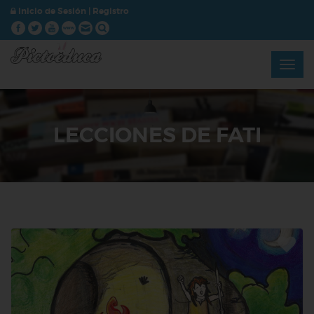
Inicio de Sesión
|
Registro
LECCIONES DE FATI