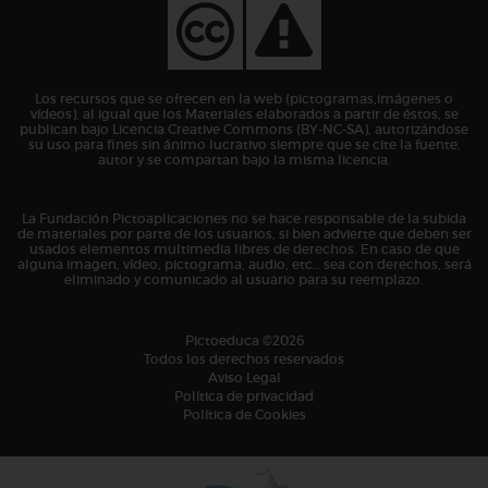
Los recursos que se ofrecen en la web (pictogramas,imágenes o
vídeos), al igual que los Materiales elaborados a partir de éstos, se
publican bajo Licencia Creative Commons (BY-NC-SA), autorizándose
su uso para fines sin ánimo lucrativo siempre que se cite la fuente,
autor y se compartan bajo la misma licencia.
La Fundación Pictoaplicaciones no se hace responsable de la subida
de materiales por parte de los usuarios, si bien advierte que deben ser
usados elementos multimedia libres de derechos. En caso de que
alguna imagen, vídeo, pictograma, audio, etc… sea con derechos, será
eliminado y comunicado al usuario para su reemplazo.
Pictoeduca ©2026
Todos los derechos reservados
Aviso Legal
Política de privacidad
Política de Cookies