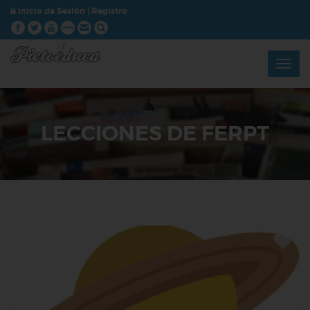
Inicio de Sesión
|
Registro
LECCIONES DE FERPT