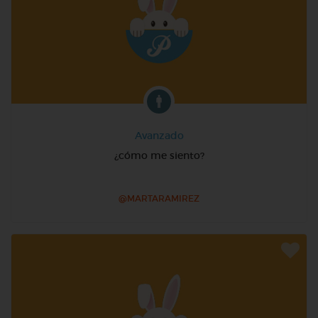
Avanzado
¿cómo me siento?
@MARTARAMIREZ