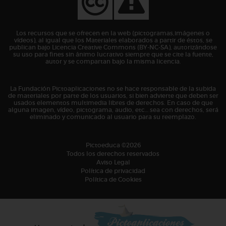
Los recursos que se ofrecen en la web (pictogramas,imágenes o
vídeos), al igual que los Materiales elaborados a partir de éstos, se
publican bajo Licencia Creative Commons (BY-NC-SA), autorizándose
su uso para fines sin ánimo lucrativo siempre que se cite la fuente,
autor y se compartan bajo la misma licencia.
La Fundación Pictoaplicaciones no se hace responsable de la subida
de materiales por parte de los usuarios, si bien advierte que deben ser
usados elementos multimedia libres de derechos. En caso de que
alguna imagen, vídeo, pictograma, audio, etc… sea con derechos, será
eliminado y comunicado al usuario para su reemplazo.
Pictoeduca ©2026
Todos los derechos reservados
Aviso Legal
Política de privacidad
Política de Cookies