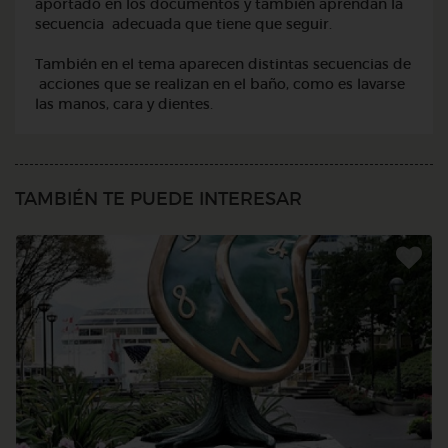
aportado en los documentos y también aprendan la
secuencia adecuada que tiene que seguir.
También en el tema aparecen distintas secuencias de
acciones que se realizan en el baño, como es lavarse
las manos, cara y dientes.
TAMBIÉN TE PUEDE INTERESAR