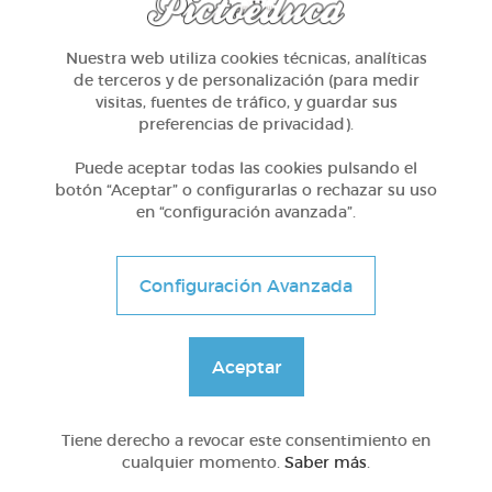
Infantil
Nuestra web utiliza cookies técnicas, analíticas
Pensamiento lógico con los sonidos
de terceros y de personalización (para medir
visitas, fuentes de tráfico, y guardar sus
preferencias de privacidad).
@Webparaelespanol
Puede aceptar todas las cookies pulsando el
botón “Aceptar” o configurarlas o rechazar su uso
en “configuración avanzada”.
Configuración Avanzada
Aceptar
Tiene derecho a revocar este consentimiento en
cualquier momento.
Saber más
.