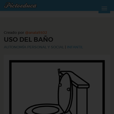
Creado por
@anala9302
USO DEL BAÑO
AUTONOMÍA PERSONAL Y SOCIAL
|
INFANTIL