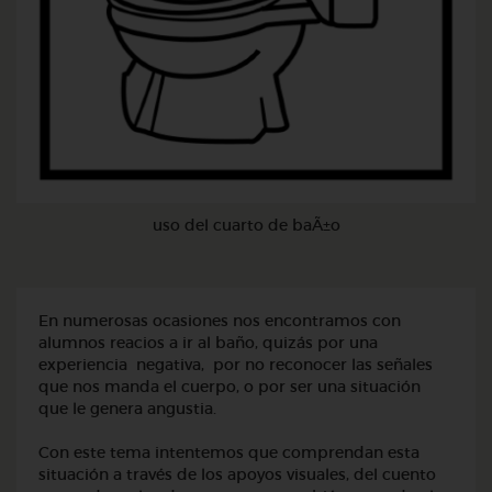
uso del cuarto de baÃ±o
En numerosas ocasiones nos encontramos con
alumnos reacios a ir al baño, quizás por una
experiencia negativa, por no reconocer las señales
que nos manda el cuerpo, o por ser una situación
que le genera angustia.
Con este tema intentemos que comprendan esta
situación a través de los apoyos visuales, del cuento