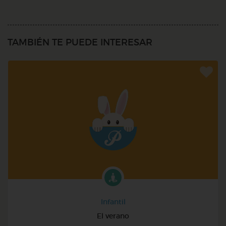
TAMBIÉN TE PUEDE INTERESAR
Infantil
El verano