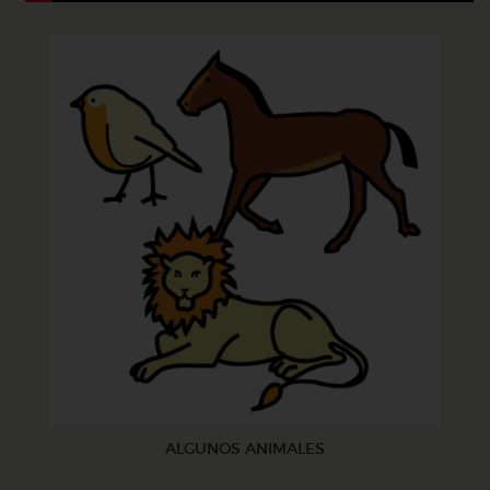
ALGUNOS ANIMALES