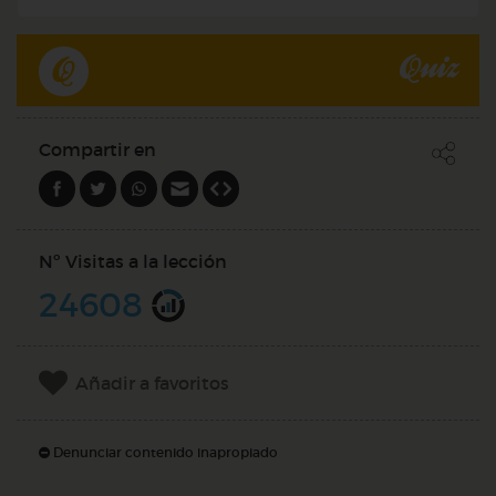
Quiz
Compartir en
Nº Visitas a la lección
24608
Añadir a favoritos
Denunciar contenido inapropiado