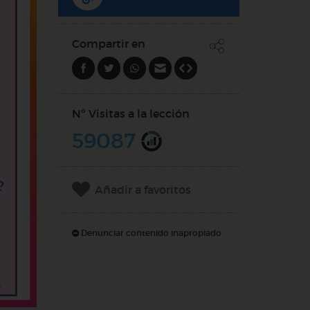
Compartir en
Nº Visitas a la lección
59087
Añadir a favoritos
Denunciar contenido inapropiado