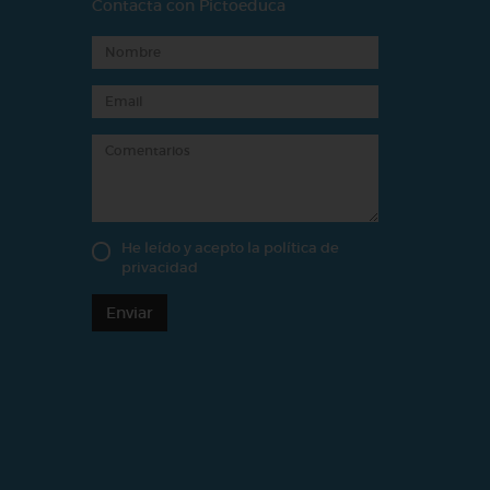
Contacta con Pictoeduca
He leído y acepto la
política de
privacidad
Enviar