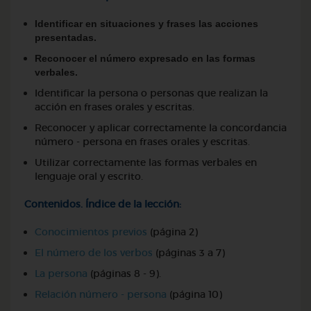
Identificar en situaciones y frases las acciones
presentadas.
Reconocer el número expresado en las formas
verbales.
Identificar la persona o personas que realizan la
acción en frases orales y escritas.
Reconocer y aplicar correctamente la concordancia
número - persona en frases orales y escritas.
Utilizar correctamente las formas verbales en
lenguaje oral y escrito.
Contenidos. Índice de la lección:
Conocimientos previos
(página 2)
El número de los verbos
(páginas 3 a 7)
La persona
(páginas 8 - 9).
Relación número - persona
(página 10)