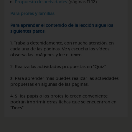
Propuesta de actividades
(páginas 11-12)
Para profes y familias
Para aprender el contenido de la lección sigue los
siguientes pasos:
1. Trabaja detenidamente, con mucha atención, en
cada una de las páginas: Ve y escucha los vídeos,
observa las imágenes y lee el texto.
2. Realiza las actividades propuestas en "Quiz".
3. Para aprender más puedes realizar las actividades
propuestas en algunas de las páginas.
4. Si los papis o los profes lo creen conveniente,
podrán imprimir otras fichas que se encuentran en
"Docs".