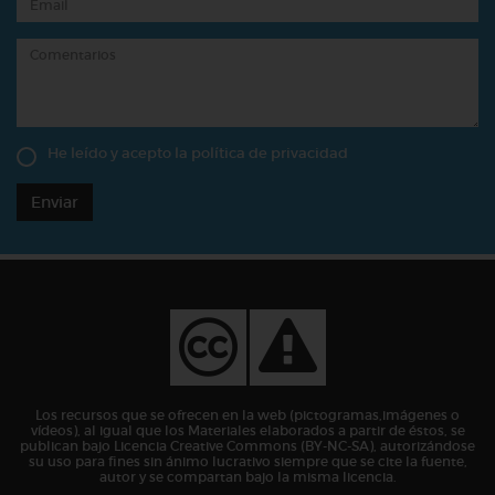
He leído y acepto la
política de privacidad
Enviar
Los recursos que se ofrecen en la web (pictogramas,imágenes o
vídeos), al igual que los Materiales elaborados a partir de éstos, se
publican bajo Licencia Creative Commons (BY-NC-SA), autorizándose
su uso para fines sin ánimo lucrativo siempre que se cite la fuente,
autor y se compartan bajo la misma licencia.